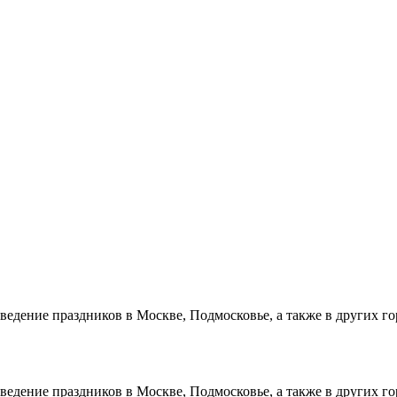
оведение праздников в Москве, Подмосковье, а также в других 
оведение праздников в Москве, Подмосковье, а также в других 