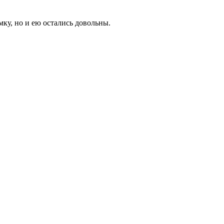
мку, но и ею остались довольны.