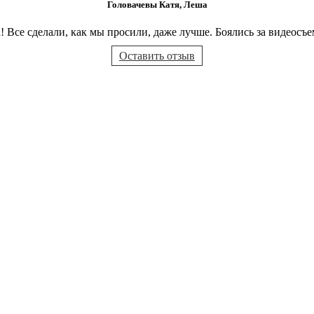
Головачевы Катя, Леша
 Все сделали, как мы просили, даже лучше. Боялись за видеосъе
Оставить отзыв