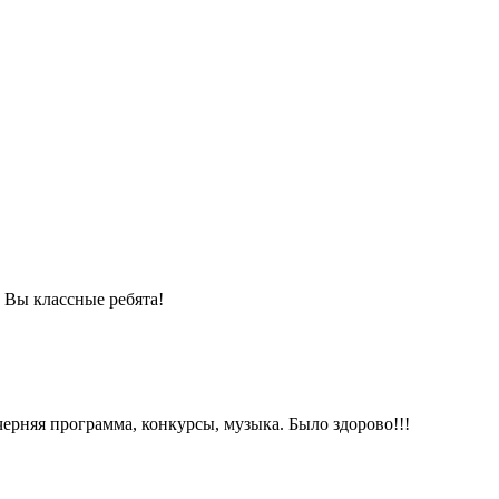
 Вы классные ребята!
ерняя программа, конкурсы, музыка. Было здорово!!!