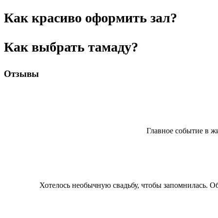
Как красиво оформить зал?
Как выбрать тамаду?
Отзывы
Главное событие в ж
Хотелось необычную свадьбу, чтобы запомнилась. Об