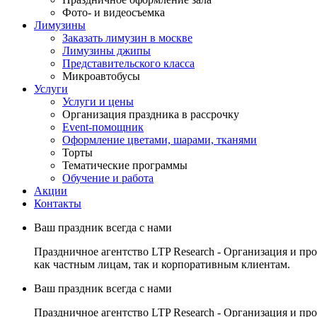
Фото- и видеосъемка
Лимузины
Заказать лимузин в москве
Лимузины джипы
Представительского класса
Микроавтобусы
Услуги
Услуги и цены
Организация праздника в рассрочку
Event-помощник
Оформление цветами, шарами, тканями
Торты
Тематические программы
Обучение и работа
Акции
Контакты
Ваш праздник всегда с нами
Праздничное агентство LTP Research - Организация и пр
как частным лицам, так и корпоративным клиентам.
Ваш праздник всегда с нами
Праздничное агентство LTP Research - Организация и пр