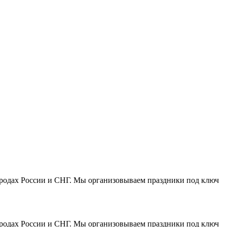
городах России и СНГ. Мы организовываем праздники под ключ
городах России и СНГ. Мы организовываем праздники под ключ