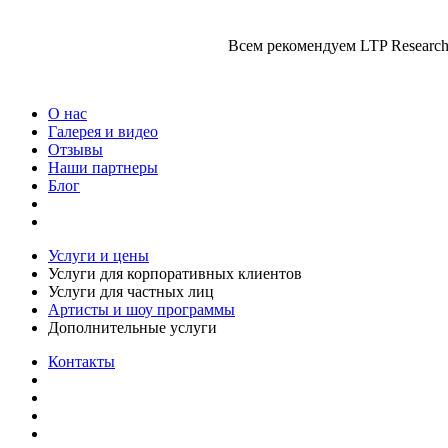
Всем рекомендуем LTP Research!
О нас
Галерея и видео
Отзывы
Наши партнеры
Блог
Услуги и цены
Услуги для корпоративных клиентов
Услуги для частных лиц
Артисты и шоу программы
Дополнительные услуги
Контакты