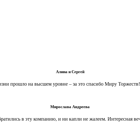
Алина и Сергей
изни прошло на высшем уровне – за это спасибо Миру Торжеств!
Мирослава Андреева
ратились в эту компанию, и ни капли не жалеем. Интересная веч