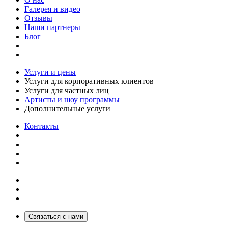
Галерея и видео
Отзывы
Наши партнеры
Блог
Услуги и цены
Услуги для корпоративных клиентов
Услуги для частных лиц
Артисты и шоу программы
Дополнительные услуги
Контакты