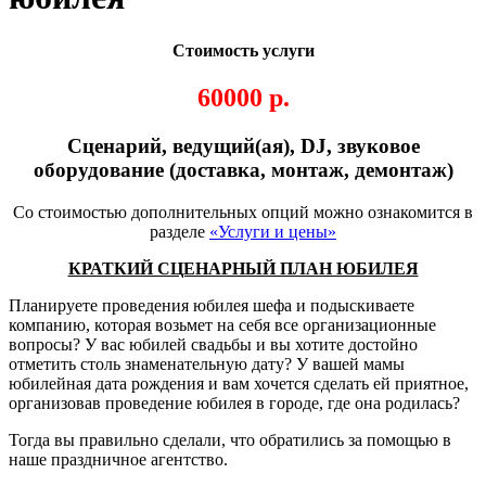
Стоимость услуги
60000 р.
Сценарий, ведущий(ая), DJ, звуковое
оборудование (доставка, монтаж, демонтаж)
Со стоимостью дополнительных опций можно ознакомится в
разделе
«Услуги и цены»
КРАТКИЙ СЦЕНАРНЫЙ ПЛАН ЮБИЛЕЯ
Планируете проведения юбилея шефа и подыскиваете
компанию, которая возьмет на себя все организационные
вопросы? У вас юбилей свадьбы и вы хотите достойно
отметить столь знаменательную дату? У вашей мамы
юбилейная дата рождения и вам хочется сделать ей приятное,
организовав проведение юбилея в городе, где она родилась?
Тогда вы правильно сделали, что обратились за помощью в
наше праздничное агентство.